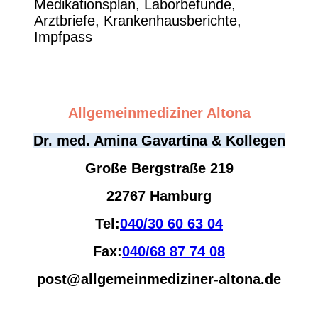
Medikationsplan, Laborbefunde,
Arztbriefe, Krankenhausberichte,
Impfpass
Allgemeinmediziner Altona
Dr. med. Amina Gavartina & Kollegen
Große Bergstraße 219
22767 Hamburg
Tel:
040/30 60 63 04
Fax:
040/68 87 74 08
post@allgemeinmediziner-altona.de