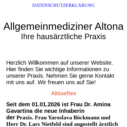
DATENSCHUTZERKLÄRUNG
Allgemeinmediziner Altona
Ihre hausärztliche Praxis
Herzlich Willkommen auf unserer Website.
Hier finden Sie wichtige Informationen zu
unserer Praxis. Nehmen Sie gerne Kontakt
mit uns auf. Wir freuen uns auf Sie!
Aktuelles
Seit dem 01.01.2026 ist Frau Dr. Amina
Gavartina die neue Inhaberin
der
Praxis. Frau Yaroslava Böckmann und
Herr Dr. Lars Nietfeld sind angestellt ärztlich