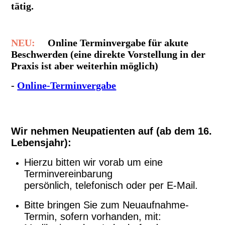
tätig.
NEU:
Online Terminvergabe für akute
Beschwerden (eine direkte Vorstellung in der
Praxis ist aber weiterhin möglich)
-
Online-Terminvergabe
Wir nehmen Neupatienten auf (ab dem 16.
Lebensjahr):
Hierzu bitten wir vorab um eine
Terminvereinbarung
persönlich, telefonisch oder per E-Mail.
Bitte bringen Sie zum Neuaufnahme-
Termin, sofern vorhanden, mit: