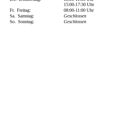
15:00-17:30
Uhr
Fr.
Freitag:
08:00-11:00
Uhr
Sa.
Samstag:
Geschlossen
So.
Sonntag:
Geschlossen