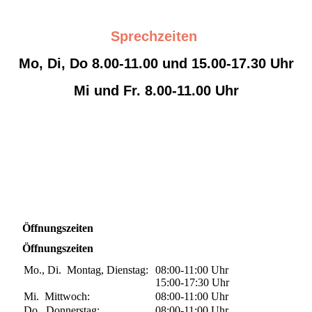
Sprechzeiten
Mo, Di, Do 8.00-11.00 und 15.00-17.30 Uhr
Mi und Fr. 8.00-11.00 Uhr
Öffnungszeiten
Öffnungszeiten
Mo., Di.
Montag, Dienstag:
08:00-11:00
Uhr
15:00-17:30
Uhr
Mi.
Mittwoch:
08:00-11:00
Uhr
Do.
Donnerstag:
08:00-11:00
Uhr