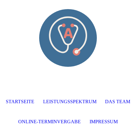
STARTSEITE
LEISTUNGSSPEKTRUM
DAS TEAM
ONLINE-TERMINVERGABE
IMPRESSUM